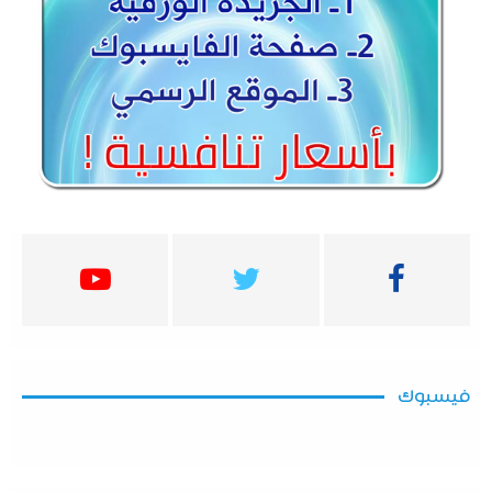
فيسبوك