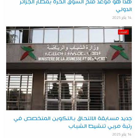
هذا هو موعد فتح السوق الحرة بمطار الجزائر
الدولي
14 يناير 2025
الحدث
جديد مسابقة الالتحاق بالتكوين المتخصص في
رتبة مربي تنشيط الشباب
14 يناير 2025