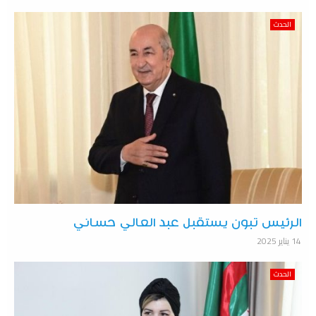
الحدث
الرئيس تبون يستقبل عبد العالي حساني
14 يناير 2025
الحدث