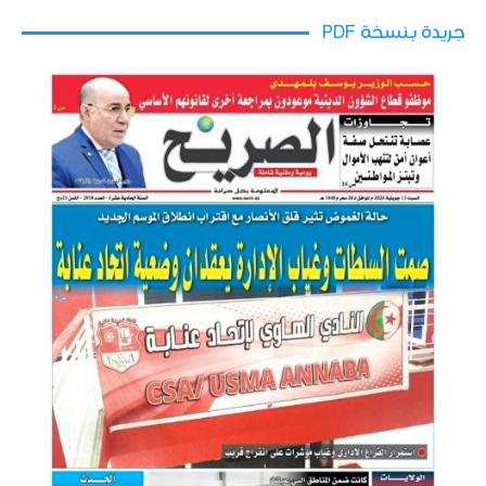
جريدة بنسخة PDF