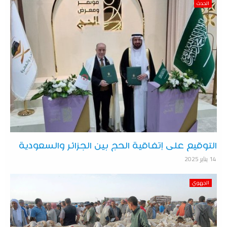
الحدث
التوقيع على إتفاقية الحج بين الجزائر والسعودية
14 يناير 2025
الجهوي