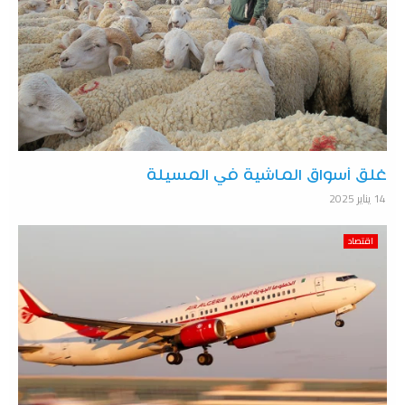
غلق أسواق الماشية في المسيلة
14 يناير 2025
اقتصاد