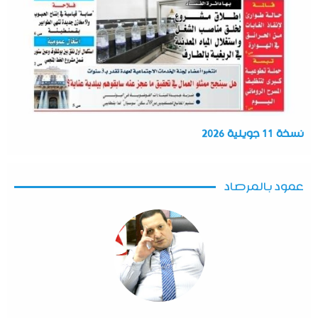
نسخة 11 جويلية 2026
عمود بالمرصاد