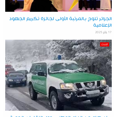
الجزائر تتوج بالمرتبة الأولى لجائزة تكريم الجهود
الإعلامية
17 يناير 2025
الحدث