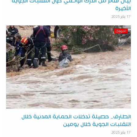
بيان هام من الدرك الوطني حول التقلبات الجوية
الأخيرة
17 يناير 2025
الجهوي
الطارف.. حصيلة تدخلات الحماية المدنية خلال
التقلبات الجوية خلال يومين
17 يناير 2025