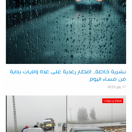
نشرية خاصة.. أمطار رعدية على عدة ولايات بداية
من مساء اليوم
17 يناير 2025
قضايا و حوادث