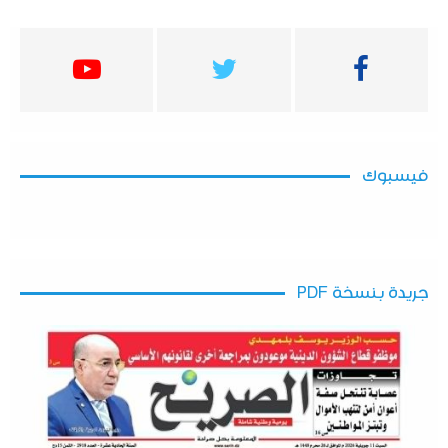
فيسبوك
جريدة بنسخة PDF