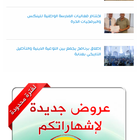
اختتام فعاليات المدرسة الوطنية للينكس
والبرمجيات الحرة
إطلاق برنامج يجمع بين التوعية الدينية والتأصيل
التاريخي بعنابة