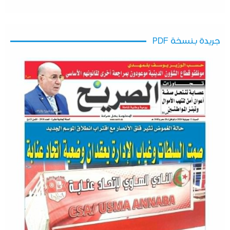
جريدة بنسخة PDF