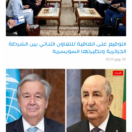
التوقيع على اتفاقية للتعاون الثنائي بين الشرطة
الجزائرية ونظيرتها السويسرية
30 يونيو 2025
الحدث