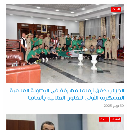
الحدث
الجزائر تحقق أرقاما مشرفة في البطولة العالمية
العسكرية الأولى للفنون القتالية بألمانيا
30 يونيو 2025
اقتصاد
الحدث