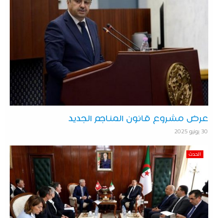
عرض مشروع قانون المناجم الجديد
30 يونيو 2025
الحدث