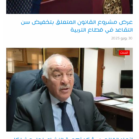
عرض مشروع القانون المتعلق بتخفيض سن
التقاعد في قطاع التربية
30 يونيو 2025
الحدث