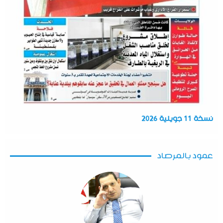
نسخة 11 جويلية 2026
عمود بالمرصاد