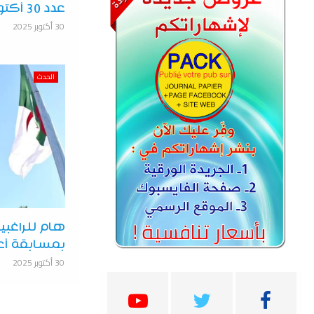
عدد 30 أكتوبر 2025
30 أكتوبر 2025
الحدث
هام للراغب
بمسابقة أع
30 أكتوبر 2025