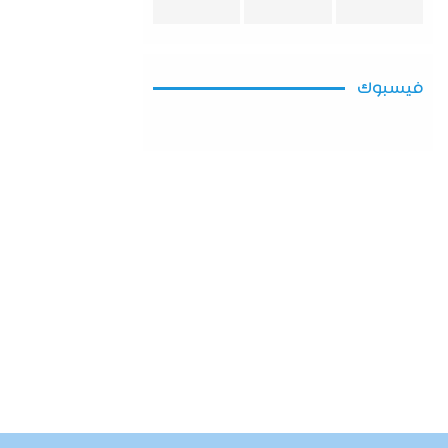
فيسبوك