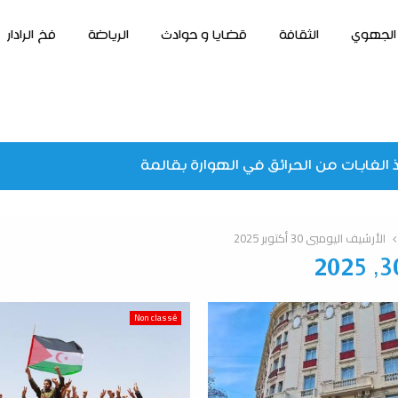
الجهوي
الثقافة
قضايا و حوادث
الرياضة
فخ الرادار
 الغابات من الحرائق في الهوارة بقالمة
الأرشيف اليوميي 30 أكتوبر 2025
Non classé