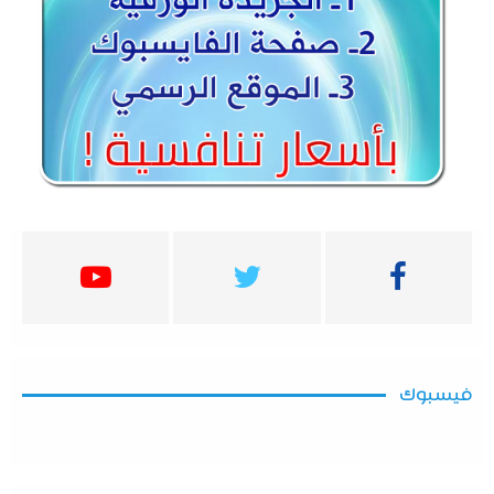
فيسبوك