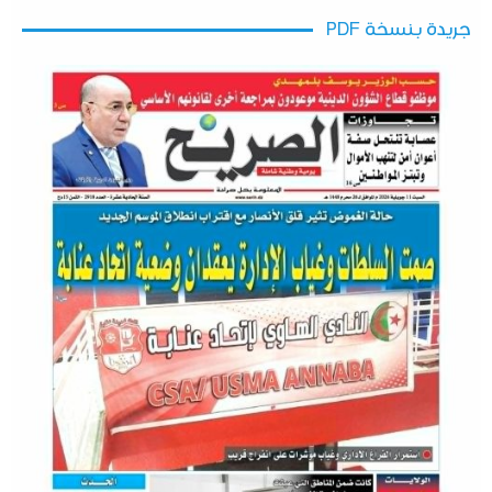
جريدة بنسخة PDF