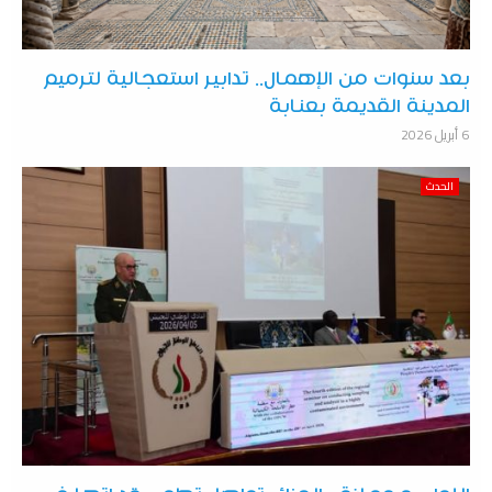
بعد سنوات من الإهمال.. تدابير استعجالية لترميم
المدينة القديمة بعنابة
6 أبريل 2026
الحدث