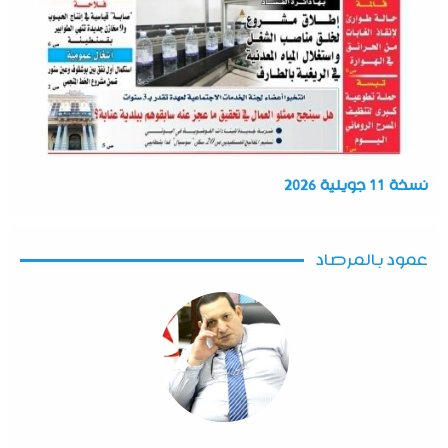
نسخة 11 جويلية 2026
عمود بالمرصاد