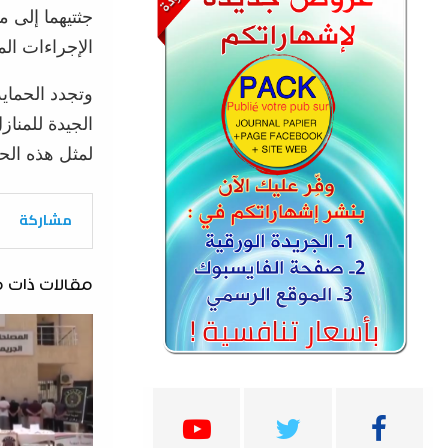
جثتيهما إلى
الإجراءات الم
وتجدد الحماية
الجيدة للمناز
لمثل هذه الح
مشاركة
مقالات ذات 