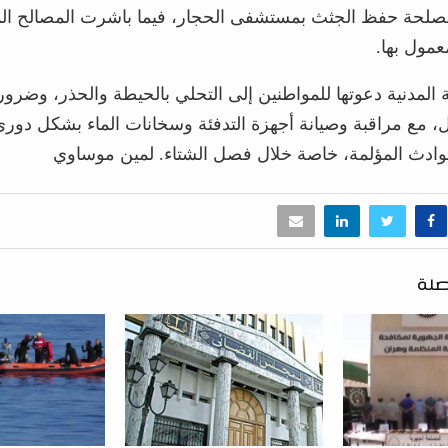
 مصلحة حفظ الجثث بمستشفى الحجار، فيما باشرت المصالح ا
عمول بها.
 المدنية دعوتها للمواطنين إلى التحلي بالحيطة والحذر، وضرورة
ل، مع مراقبة وصيانة أجهزة التدفئة وسخانات الماء بشكل دوري، 
وادث المؤلمة، خاصة خلال فصل الشتاء. لمين موساوي
صلة