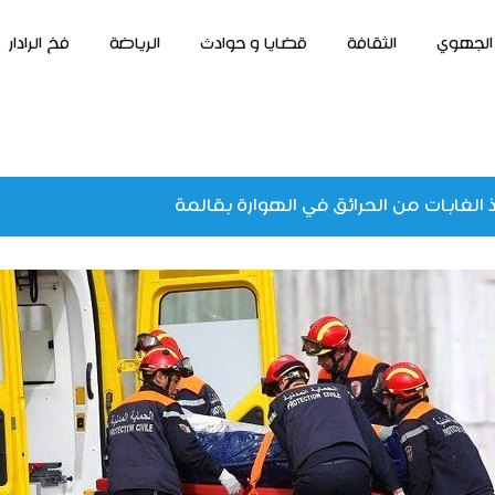
الجهوي
الثقافة
قضايا و حوادث
الرياضة
فخ الرادار
 الغابات من الحرائق في الهوارة بقالمة