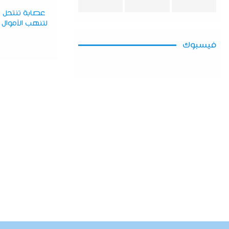
عصابة تنتحل ص
لتنهب الأموال 
فيسبوك