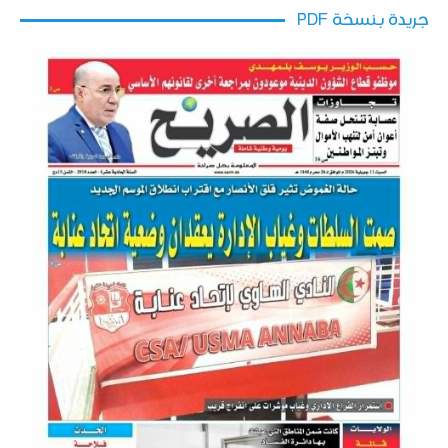
جريدة بنسخة PDF