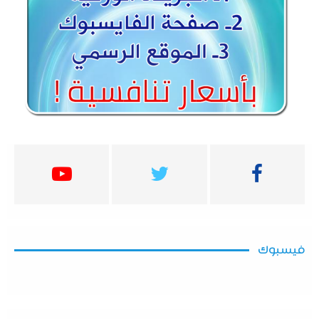
فيسبوك