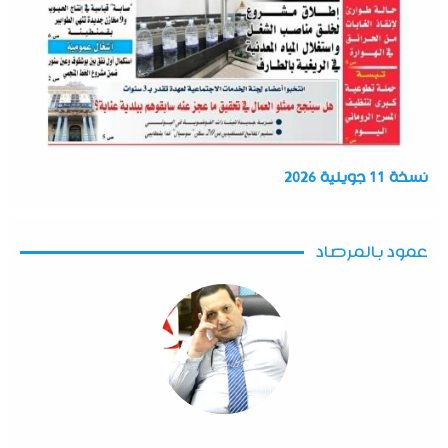
نسخة 11 جويلية 2026
عمود بالمرصاد