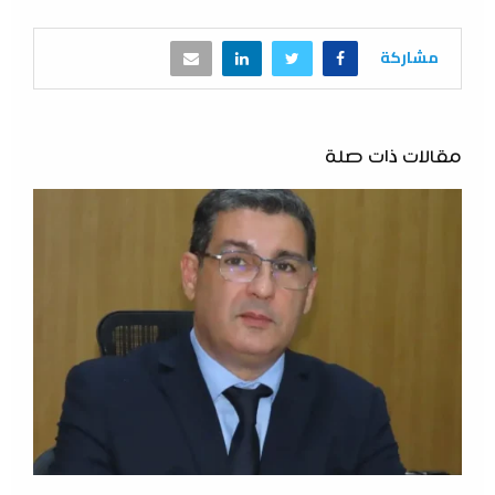
مشاركة
مقالات ذات صلة