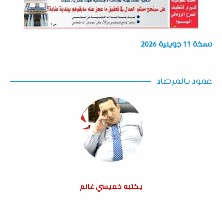
نسخة 11 جويلية 2026
عمود بالمرصاد
يكتبه خميسي غانم