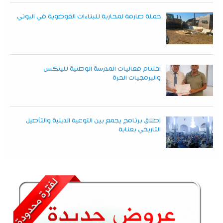
حملة صارمة لمحاربة للبناءات الفوضوية في البوني
اختتام فعاليات المدرسة الوطنية للينكس
والبرمجيات الحرة
إطلاق برنامج يجمع بين التوعية الدينية والتأصيل
التاريخي بعنابة