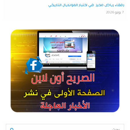
رفقاء رياض محرز في اختبار المونديال التاريخي
7 يونيو 2026
S