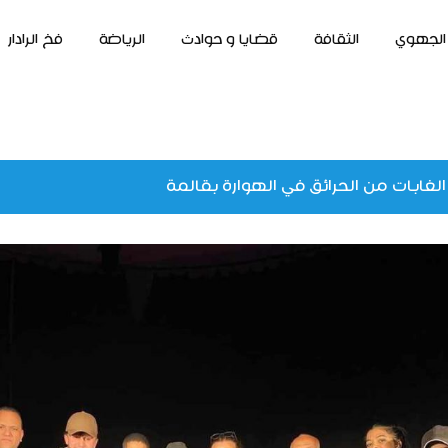
الجهوي
الثقافة
قضايا و حوادث
الرياضة
فخ الرادار
الغابات من الحرائق في الهوارة بقالمة