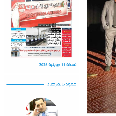
نسخة 11 جويلية 2026
عمود بالمرصاد