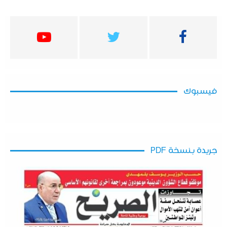
فيسبوك
جريدة بنسخة PDF