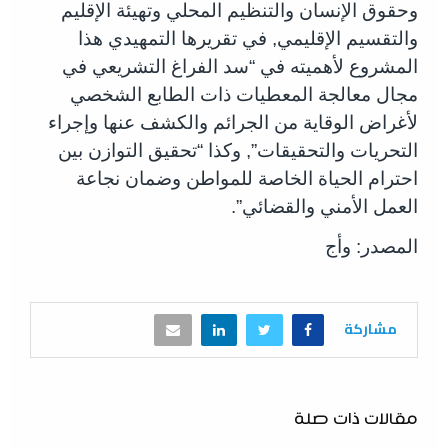
وحقوق الإنسان والتنظيم المحلي وتهيئة الإقليم
والتقسيم الإقليمي, في تقريرها التمهيدي هذا
المشروع لأهميته في “سد الفراغ التشريعي في
مجال معالجة المعطيات ذات الطابع الشخصي
لأغراض الوقاية من الجرائم والكشف عنها وإجراء
التحريات والتحقيقات”, وكذا “تحقيق التوازن بين
احترام الحياة الخاصة للمواطن وضمان نجاعة
العمل الأمني والقضائي”.
المصدر: وأج
مشاركة
مقالات ذات صلة