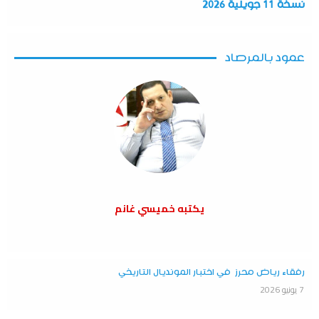
نسخة 11 جويلية 2026
عمود بالمرصاد
يكتبه خميسي غانم
رفقاء رياض محرز في اختبار المونديال التاريخي
7 يونيو 2026