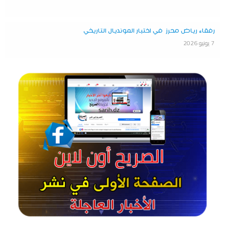
رفقاء رياض محرز في اختبار المونديال التاريخي
7 يونيو 2026