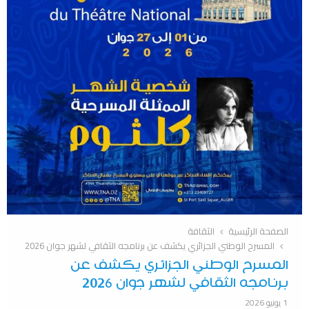
الصفحة الرئيسية
الثقافة
المسرح الوطني الجزائري يكشف عن برنامجه الثقافي لشهر جوان 2026
المسرح الوطني الجزائري يكشف عن
برنامجه الثقافي لشهر جوان 2026
1 يونيو 2026