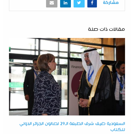
مشاركة
مقالات ذات صلة
السعودية ضيف شرف الطبعة الـ29 لصالون الجزائر الدولي
للكتاب