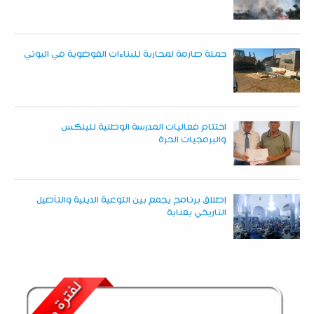
حملة صارمة لمحاربة للبناءات الفوضوية في البوني
اختتام فعاليات المدرسة الوطنية للينكس
والبرمجيات الحرة
إطلاق برنامج يجمع بين التوعية الدينية والتأصيل
التاريخي بعنابة