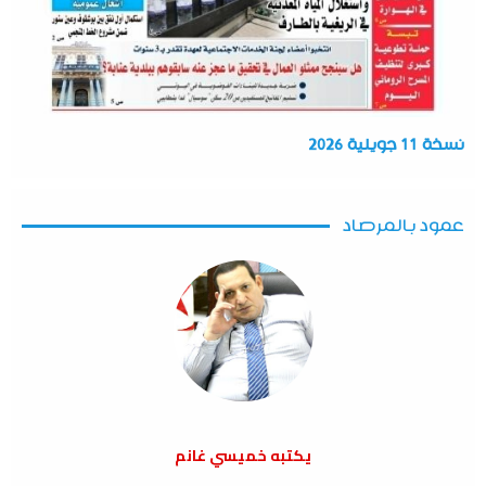
نسخة 11 جويلية 2026
عمود بالمرصاد
يكتبه خميسي غانم