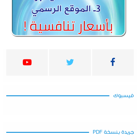
فيسبوك
جريدة بنسخة PDF