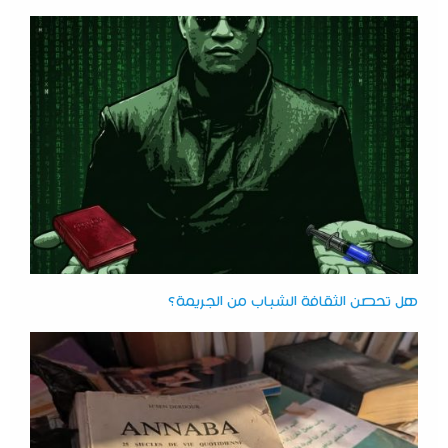
هل تحصن الثقافة الشباب من الجريمة؟