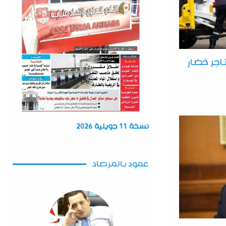
اجر خضار
نسخة 11 جويلية 2026
عمود بالمرصاد