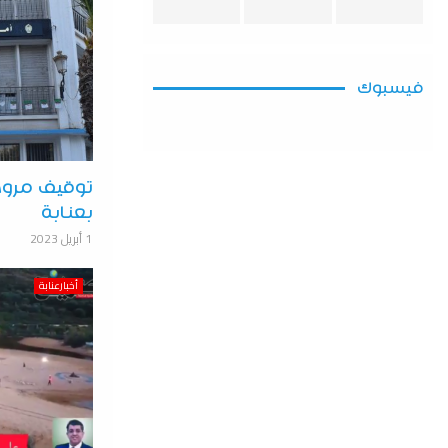
فيسبوك
بعنابة
1 أبريل 2023
أخبارعنابة