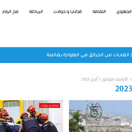
الجهوي
الثقافة
قضايا و حوادث
الرياضة
فخ الرادار
 الغابات من الحرائق في الهوارة بقالمة
الأرشيف اليوميي 1 أبريل 2023
قضايا و حوادث