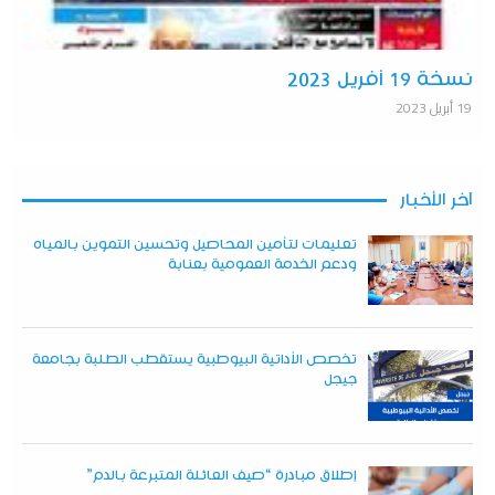
نسخة 19 أفريل 2023
19 أبريل 2023
آخر الأخبار
تعليمات لتأمين المحاصيل وتحسين التموين بالمياه
ودعم الخدمة العمومية بعنابة
تخصص الأداتية البيوطبية يستقطب الطلبة بجامعة
جيجل
إطلاق مبادرة “صيف العائلة المتبرعة بالدم”