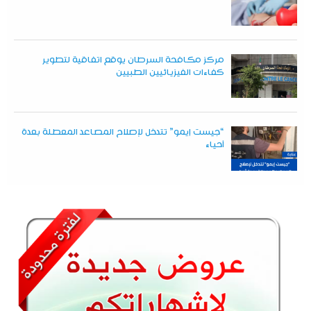
مركز مكافحة السرطان يوقع اتفاقية لتطوير
كفاءات الفيزيائيين الطبيين
“جيست إيمو” تتدخل لإصلاح المصاعد المعطلة بعدة
أحياء