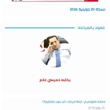
نسخة 20 جويلية 2026
عمود بالمرصاد
يكتبه خميسي غانم
حصاد المونديال: أزمة خيارات أم سوء تخطيط؟
20 يوليو 2026