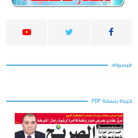
فيسبوك
جريدة بنسخة PDF