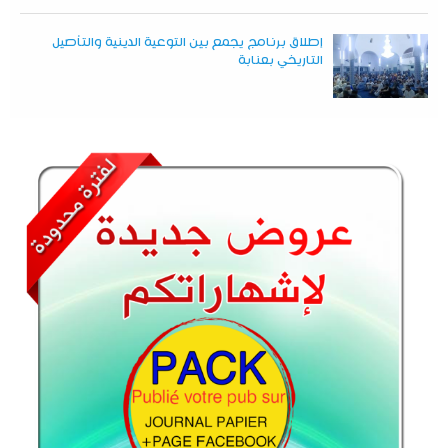
إطلاق برنامج يجمع بين التوعية الدينية والتأصيل
التاريخي بعنابة