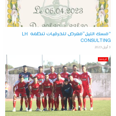
“مسك الليل”معرض للحرفيات تنظمه LH
CONSULTING
3 أبريل 2023
الرياضة