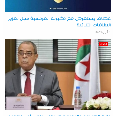
عطاف يستعرض مع نظيرته الفرنسية سبل تعزيز
العلاقات الثنائية
3 أبريل 2023
الحدث