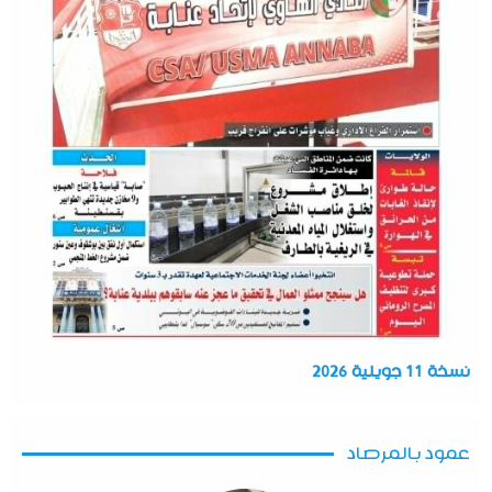
نسخة 11 جويلية 2026
عمود بالمرصاد