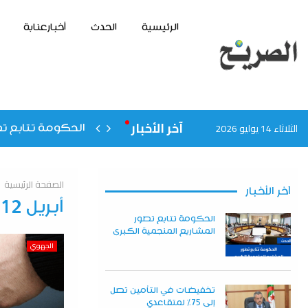
الرئيسية
الحدث
أخبارعنابة
آخر الأخبار
الثلاثاء 14 يوليو 2026
الحكومة تتابع تط
الصفحة الرئيسية
آخر الأخبار
أبريل 12, 2025
الحكومة تتابع تطور
المشاريع المنجمية الكبرى
الجهوي
تخفيضات في التأمين تصل
إلى 75% لمتقاعدي