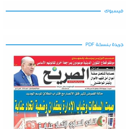
فيسبوك
جريدة بنسخة PDF