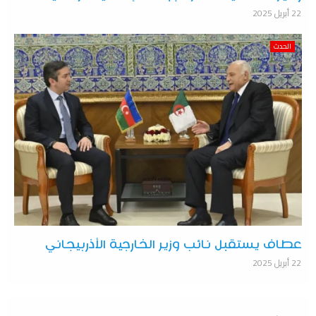
22 أبريل 2025
الحدث
عطاف يستقبل نائب وزير الخارجية الأذربيجاني
22 أبريل 2025