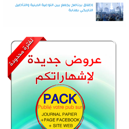
إطلاق برنامج يجمع بين التوعية الدينية والتأصيل
التاريخي بعنابة