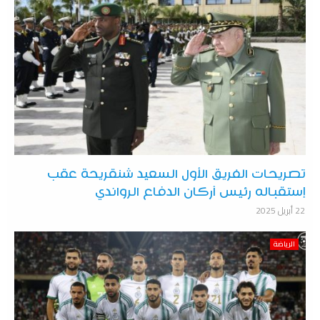
تصريحات الفريق الأول السعيد شنقريحة عقب
إستقباله رئيس أركان الدفاع الرواندي
22 أبريل 2025
الرياضة