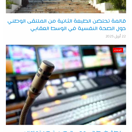
قالمة تحتضن الطبعة الثانية من الملتقى الوطني
حول الصحة النفسية في الوسط العقابي
22 أبريل 2025
الحدث