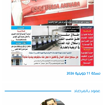
نسخة 11 جويلية 2026
عمود بالمرصاد