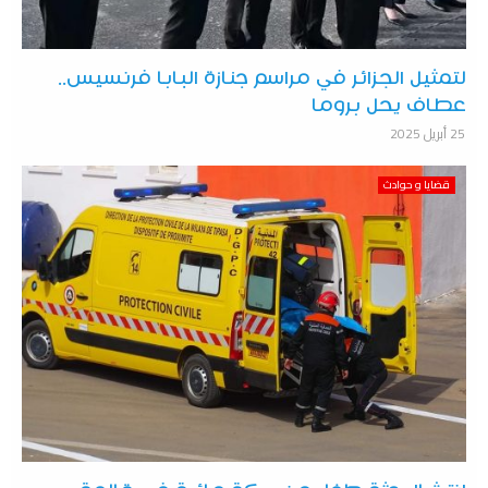
لتمثيل الجزائر في مراسم جنازة البابا فرنسيس..
عطاف يحل بروما
25 أبريل 2025
قضايا و حوادث