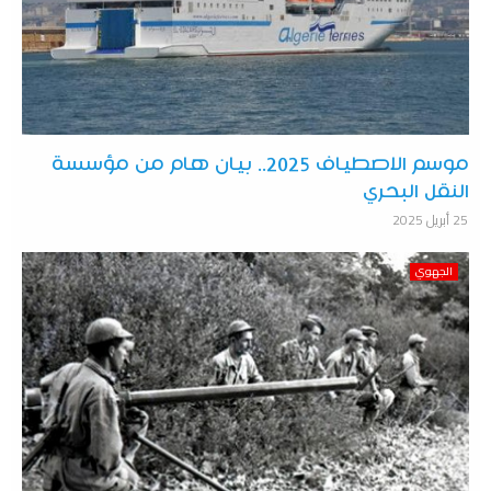
موسم الاصطياف 2025.. بيان هام من مؤسسة
النقل البحري
25 أبريل 2025
الجهوي