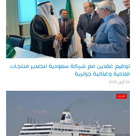
توقيع عقدين مع شركة سعودية لتصدير منتجات
فلاحية وغذائية جزائرية
25 أبريل 2025
الحدث