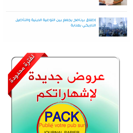
إطلاق برنامج يجمع بين التوعية الدينية والتأصيل
التاريخي بعنابة