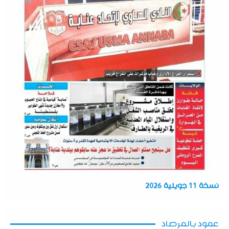
نسخة 11 جويلية 2026
عمود بالمرصاد