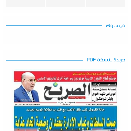
فيسبوك
جريدة بنسخة PDF