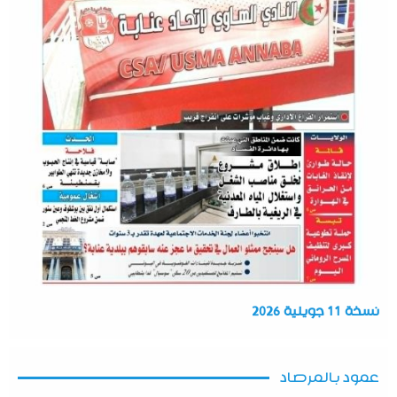
نسخة 11 جويلية 2026
عمود بالمرصاد