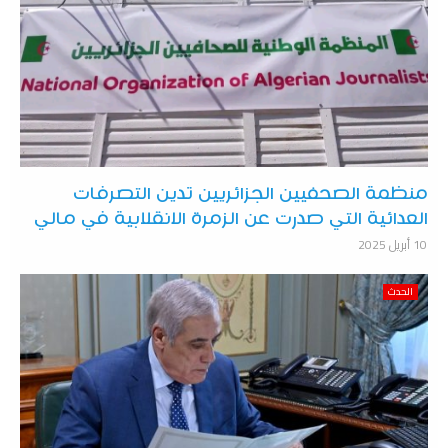
منظمة الصحفيين الجزائريين تدين التصرفات
العدائية التي صدرت عن الزمرة الانقلابية في مالي
10 أبريل 2025
الحدث