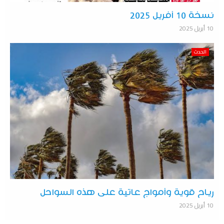
نسخة 10 أفريل 2025
10 أبريل 2025
الحدث
رياح قوية وأمواج عاتية على هذه السواحل
10 أبريل 2025