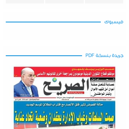
فيسبوك
جريدة بنسخة PDF