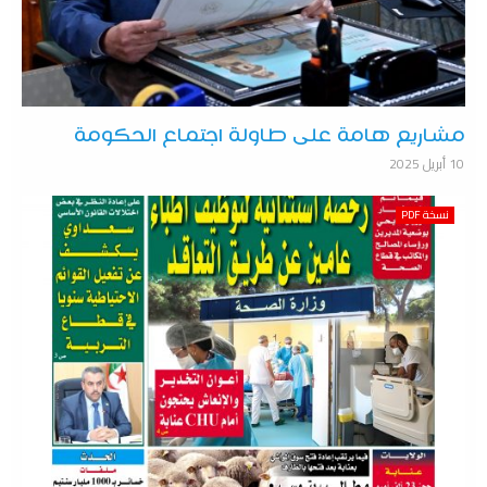
مشاريع هامة على طاولة اجتماع الحكومة
10 أبريل 2025
نسخة PDF