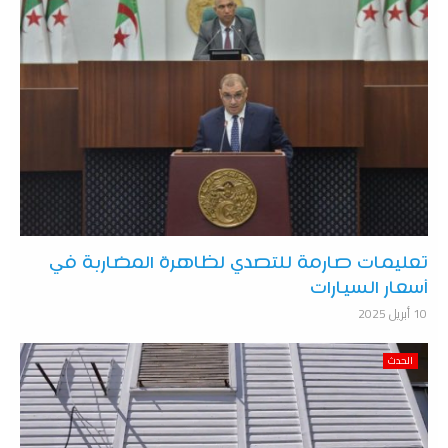
تعليمات صارمة للتصدي لظاهرة المضاربة في
أسعار السيارات
10 أبريل 2025
الحدث