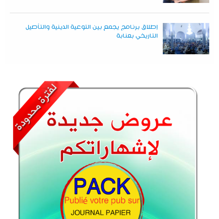
إطلاق برنامج يجمع بين التوعية الدينية والتأصيل
التاريخي بعنابة