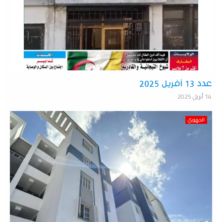
عدد 13 أفريل 2025
14 أبريل 2025
الجهوي