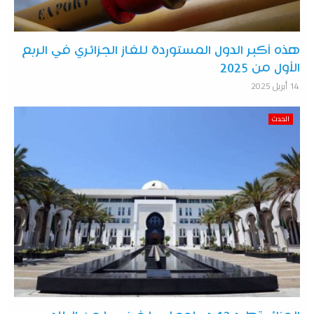
هذه أكبر الدول المستوردة للغاز الجزائري في الربع
الأول من 2025
14 أبريل 2025
الحدث