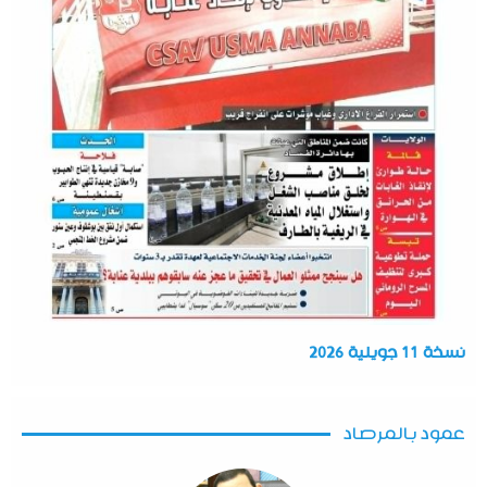
نسخة 11 جويلية 2026
عمود بالمرصاد