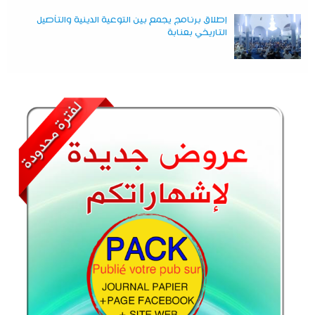
إطلاق برنامج يجمع بين التوعية الدينية والتأصيل
التاريخي بعنابة