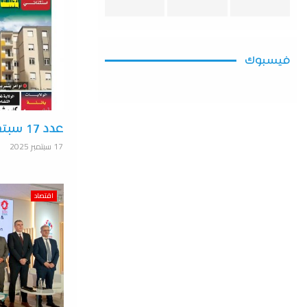
فيسبوك
عدد 17 سبتمبر 2025
17 سبتمبر 2025
اقتصاد