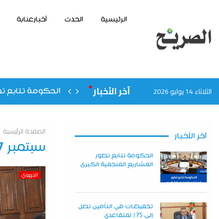
الرئيسية
الحدث
أخبارعنابة
آخر الأخبار
الثلاثاء 14 يوليو 2026
الحكومة تتابع تط
الصفحة الرئيسية
آخر الأخبار
سبتمبر 17, 2025
الحكومة تتابع تطور
المشاريع المنجمية الكبرى
الجهوي
تخفيضات في التأمين تصل
إلى 75% لمتقاعدي