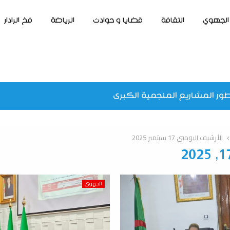
الجهوي
الثقافة
قضايا و حوادث
الرياضة
فخ الرادار
ور المشاريع المنجمية الكبرى
الأرشيف اليوميي 17 سبتمبر 2025
الجهوي