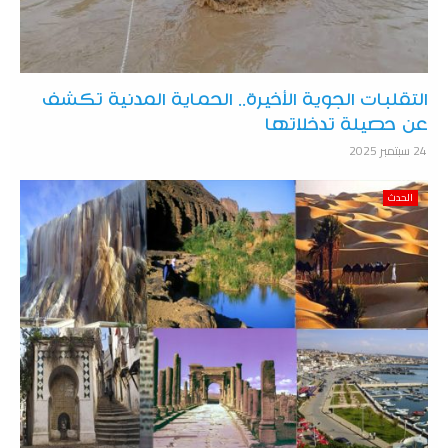
التقلبات الجوية الأخيرة.. الحماية المدنية تكشف
عن حصيلة تدخلاتها
24 سبتمبر 2025
الحدث