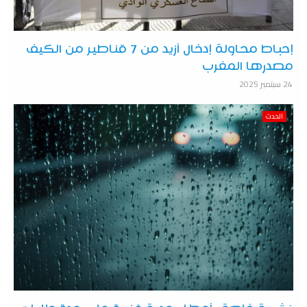
إحباط محاولة إدخال أزيد من 7 قناطير من الكيف
مصدرها المغرب
24 سبتمبر 2025
الحدث