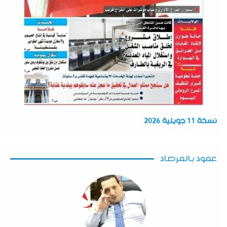
نسخة 11 جويلية 2026
عمود بالمرصاد