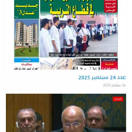
عدد 24 سبتمبر 2025
24 سبتمبر 2025
الحدث