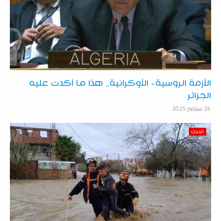
الأزمة الروسية- الأوكرانية.. هذا ما أكدت عليه
الجزائر
24 سبتمبر 2025
الحدث