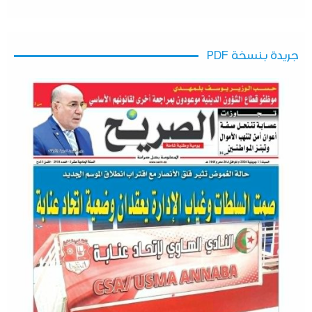
جريدة بنسخة PDF