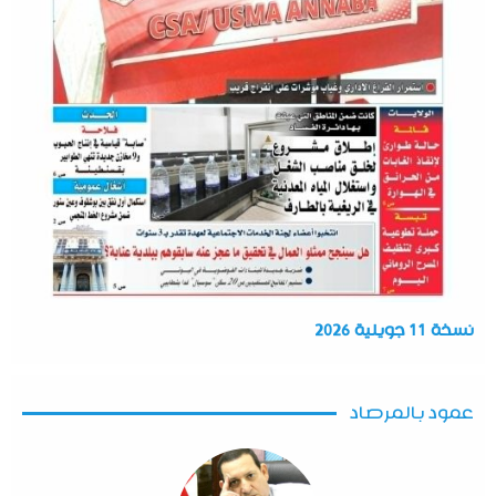
نسخة 11 جويلية 2026
عمود بالمرصاد