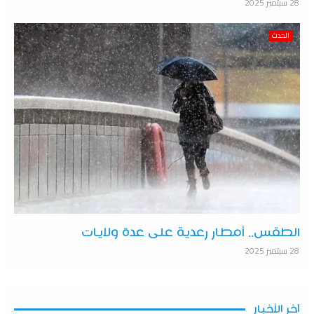
28 سبتمبر 2025
الحدث
الطقس.. أمطار رعدية على عدة ولايات
28 سبتمبر 2025
آخر الأخبار