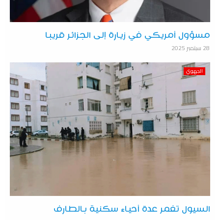
مسؤول أمريكي في زيارة إلى الجزائر قريبا
28 سبتمبر 2025
الجهوي
السيول تغمر عدة أحياء سكنية بالطارف