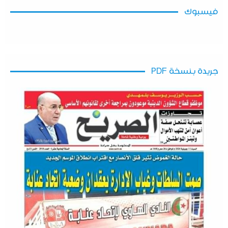
فيسبوك
جريدة بنسخة PDF