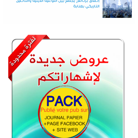
إطلاق برنامج يجمع بين التوعية الدينية والتأصيل
التاريخي بعنابة