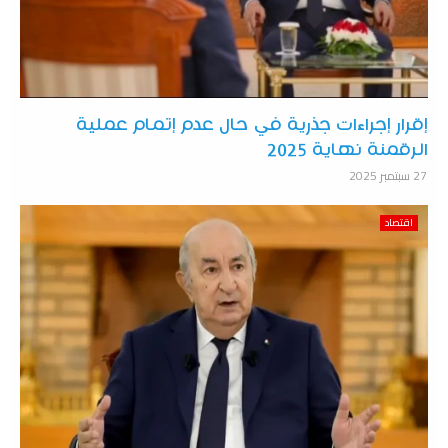
إقرار إجراءات جذرية في حال عدم إتمام عملية
الرقمنة نهاية 2025
27 سبتمبر 2025
اقتصاد