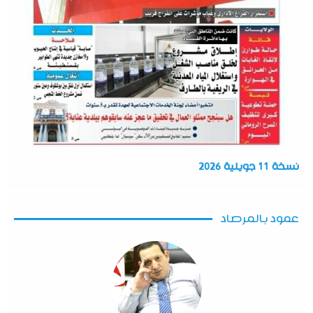
نسخة 11 جويلية 2026
عمود بالمرصاد