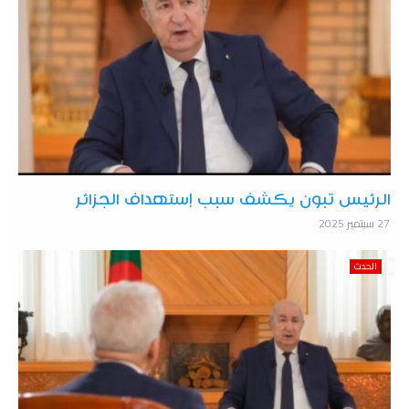
الرئيس تبون يكشف سبب إستهداف الجزائر
27 سبتمبر 2025
الحدث