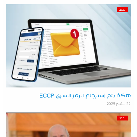
الحدث
هكذا يتم إسترجاع الرمز السري ECCP
27 سبتمبر 2025
الحدث