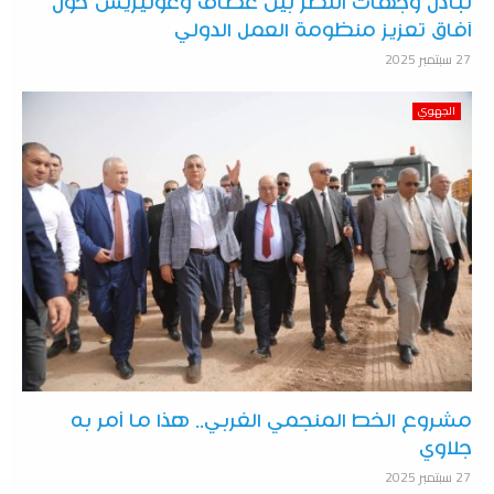
تبادل وجهات النظر بين عطاف وغوتيريش حول
آفاق تعزيز منظومة العمل الدولي
27 سبتمبر 2025
الجهوي
مشروع الخط المنجمي الغربي.. هذا ما أمر به
جلاوي
27 سبتمبر 2025