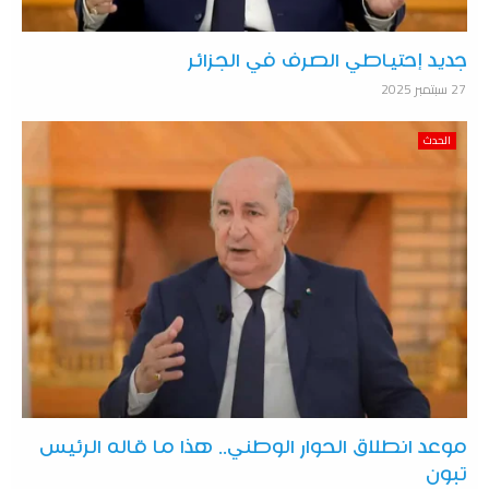
جديد إحتياطي الصرف في الجزائر
27 سبتمبر 2025
الحدث
موعد انطلاق الحوار الوطني.. هذا ما قاله الرئيس
تبون