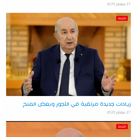
27 سبتمبر 2025
اقتصاد
زيادات جديدة مرتقبة في الأجور وبعض المنح
27 سبتمبر 2025
اقتصاد