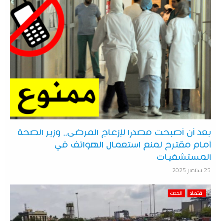
بعد أن أصبحت مصدرا لإزعاج المرضى.. وزير الصحة
أمام مقترح لمنع استعمال الهواتف في
المستشفيات
25 سبتمبر 2025
اقتصاد
الحدث