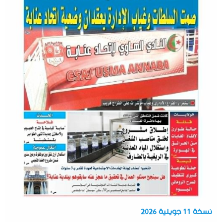
نسخة 11 جويلية 2026