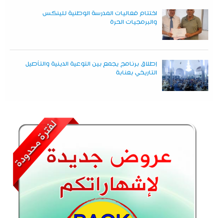
اختتام فعاليات المدرسة الوطنية للينكس
والبرمجيات الحرة
إطلاق برنامج يجمع بين التوعية الدينية والتأصيل
التاريخي بعنابة