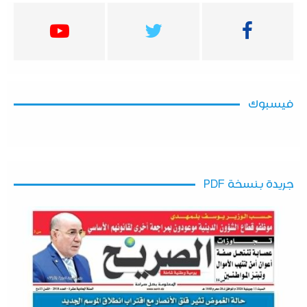
فيسبوك
جريدة بنسخة PDF