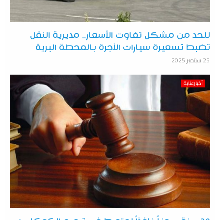
للحد من مشكل تفاوت الأسعار.. مديرية النقل
تضبط تسعيرة سيارات الأجرة بالمحطة البرية
25 سبتمبر 2025
أخبارعنابة